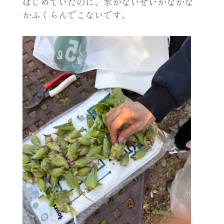
はじめていたのに、水がないせいかなかな
かふくらんでこないです。