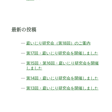
最新の投稿
庭いじり研究会（第18回）のご案内
第17回・庭いじり研究会を開催しました
第15回・第16回・庭いじり研究会を開催
しました
第14回・庭いじり研究会を開催しました
第13回・庭いじり研究会を開催しました