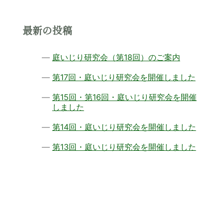
最新の投稿
庭いじり研究会（第18回）のご案内
第17回・庭いじり研究会を開催しました
第15回・第16回・庭いじり研究会を開催
しました
第14回・庭いじり研究会を開催しました
第13回・庭いじり研究会を開催しました