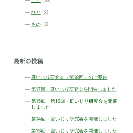
こと
(19)
ひと
(2)
もの
(3)
最新の投稿
庭いじり研究会（第18回）のご案内
第17回・庭いじり研究会を開催しました
第15回・第16回・庭いじり研究会を開催
しました
第14回・庭いじり研究会を開催しました
第13回・庭いじり研究会を開催しました