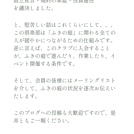
を議決しました。
と、堅苦しい話はこれくらいにして、、、
この倶楽部は「ふきの庭」に関わる全ての
人が緩やかにつながるための仕組みです。
逆に言えば、このクラブに入会すること
が、ふきの庭で遊んだり、作業したり、イ
ベント開催する条件です。
そして、会員の皆様にはメーリングリスト
を介して、ふきの庭の状況を逐次お伝えい
たします。
このブログへの投稿も大歓迎ですので、是
非ともご一報ください。