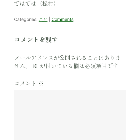
ではでは（松村）
Categories:
こと
|
Comments
コメントを残す
メールアドレスが公開されることはありま
せん。
※
が付いている欄は必須項目です
コメント
※