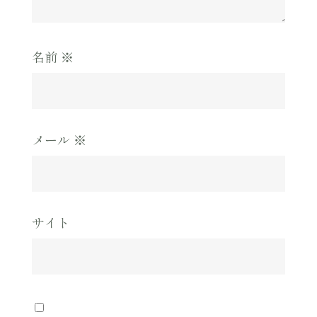
名前
※
メール
※
サイト