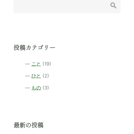
ー
シ
ョ
ン
投稿カテゴリー
こと
(19)
ひと
(2)
もの
(3)
最新の投稿