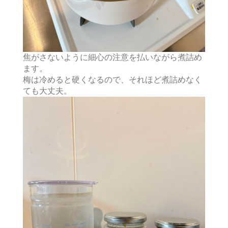
焦がさないように細心の注意を払いながら煮詰め
ます。
梅は冷めると硬くなるので、それほど煮詰めなく
ても大丈夫。