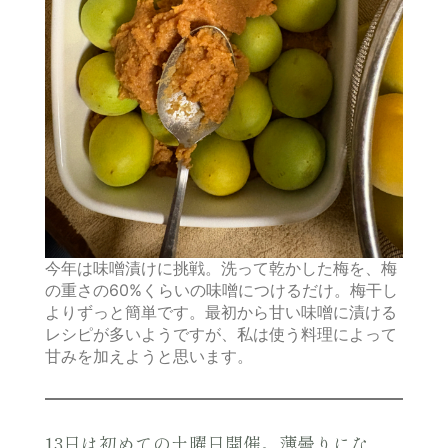
今年は味噌漬けに挑戦。洗って乾かした梅を、梅
の重さの60%くらいの味噌につけるだけ。梅干し
よりずっと簡単です。最初から甘い味噌に漬ける
レシピが多いようですが、私は使う料理によって
甘みを加えようと思います。
13日は初めての土曜日開催。薄曇りにな