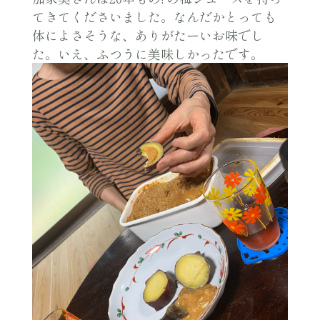
てきてくださいました。なんだかとっても
体によさそうな、ありがたーいお味でし
た。いえ、ふつうに美味しかったです。