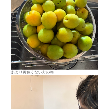
あまり黄色くない方の梅