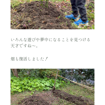
いろんな遊びや夢中になることを見つける
天才ですね〜。
畑も復活しました！