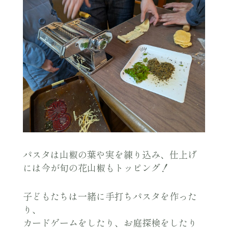
パスタは山椒の葉や実を練り込み、仕上げ
には今が旬の花山椒もトッピング！
子どもたちは一緒に手打ちパスタを作った
り、
カードゲームをしたり、お庭探検をしたり