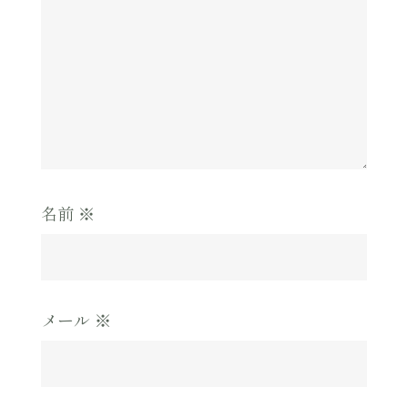
名前
※
メール
※