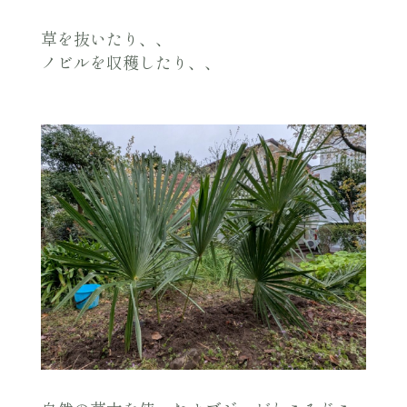
草を抜いたり、、
ノビルを収穫したり、、