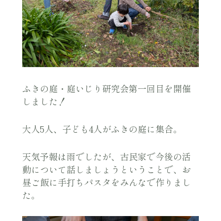
ふきの庭・庭いじり研究会第一回目を開催
しました！
大人5人、子ども4人がふきの庭に集合。
天気予報は雨でしたが、古民家で今後の活
動について話しましょうということで、お
昼ご飯に手打ちパスタをみんなで作りまし
た。