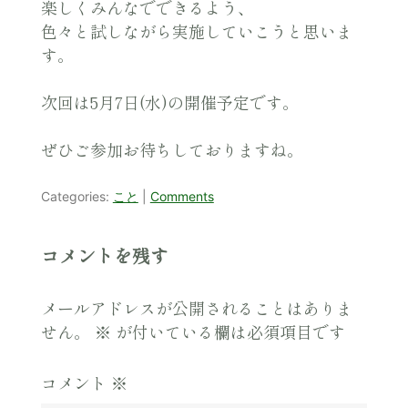
楽しくみんなでできるよう、
色々と試しながら実施していこうと思いま
す。
次回は5月7日(水)の開催予定です。
ぜひご参加お待ちしておりますね。
Categories:
こと
|
Comments
コメントを残す
メールアドレスが公開されることはありま
せん。
※
が付いている欄は必須項目です
コメント
※