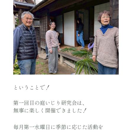
ということで！
第一回目の庭いじり研究会は、
無事に楽しく開催できました！
毎月第一水曜日に季節に応じた活動を