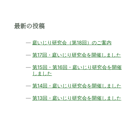
最新の投稿
庭いじり研究会（第18回）のご案内
第17回・庭いじり研究会を開催しました
第15回・第16回・庭いじり研究会を開催
しました
第14回・庭いじり研究会を開催しました
第13回・庭いじり研究会を開催しました