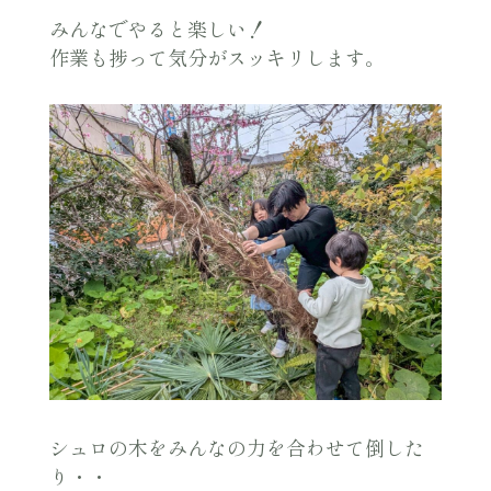
みんなでやると楽しい！
作業も捗って気分がスッキリします。
シュロの木をみんなの力を合わせて倒した
り・・