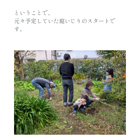
ということで、
元々予定していた庭いじりのスタートで
す。