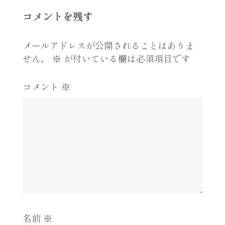
コメントを残す
メールアドレスが公開されることはありま
せん。
※
が付いている欄は必須項目です
コメント
※
名前
※