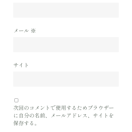
メール
※
サイト
次回のコメントで使用するためブラウザー
に自分の名前、メールアドレス、サイトを
保存する。