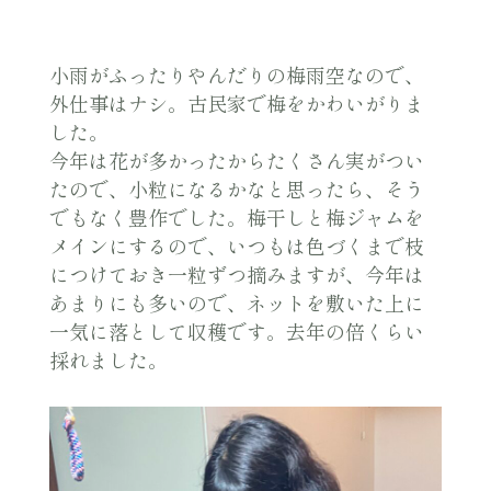
小雨がふったりやんだりの梅雨空なので、
外仕事はナシ。古民家で梅をかわいがりま
した。
今年は花が多かったからたくさん実がつい
たので、小粒になるかなと思ったら、そう
でもなく豊作でした。梅干しと梅ジャムを
メインにするので、いつもは色づくまで枝
につけておき一粒ずつ摘みますが、今年は
あまりにも多いので、ネットを敷いた上に
一気に落として収穫です。去年の倍くらい
採れました。